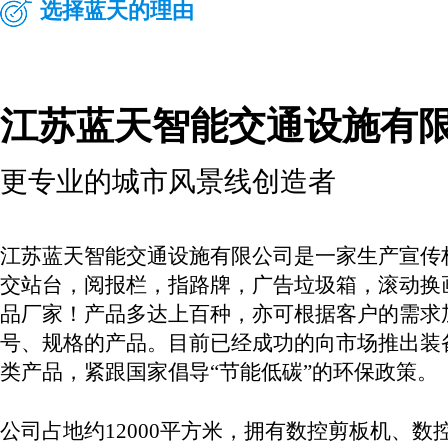
选择蓝天的理由
江苏蓝天智能交通设施有
更专业的城市风景线创造者
江苏蓝天智能交通设施有限公司是一家生产宣传
交站台，阅报栏，指路牌，广告垃圾箱，滚动换
品厂家！产品多达上百种，亦可根据客户的需求
号、规格的产品。目前已经成功的向市场推出装
类产品，紧跟国家倡导“节能低碳”的环保政策。
公司占地约12000平方米，拥有数控剪板机、数