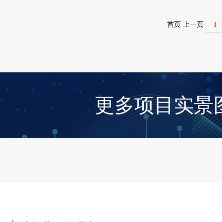
首页 上一页
1
更多项目实景