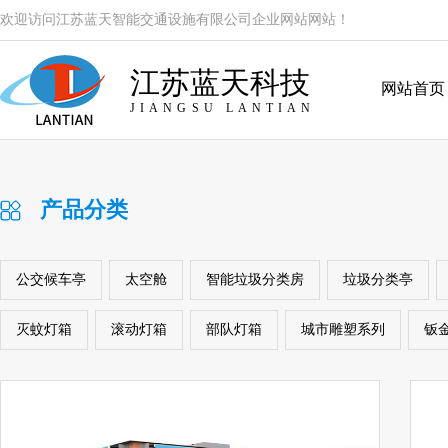
欢迎访问江苏蓝天智能交通设施有限公司企业网站网站！
江苏蓝天科技
网站首页
JIANGSU LANTIAN
产品分类
公交候车亭
太空舱
智能垃圾分类房
垃圾分类亭
灭蚊灯箱
滚动灯箱
部队灯箱
城市雕塑系列
钣