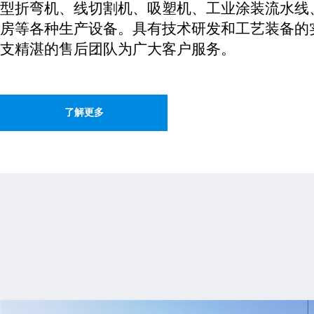
型折弯机、线切割机、吸塑机、工业涂装流水线
房等各种生产设备。具有技术研发和工艺装备的
支精湛的售后团队为广大客户服务。
了解更多