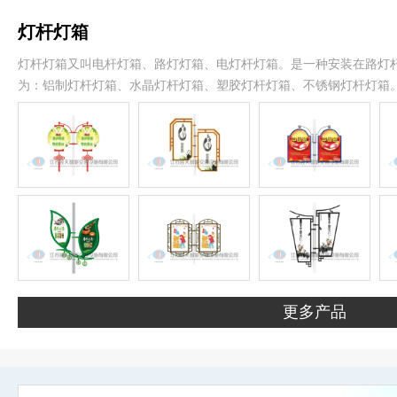
灯杆灯箱
灯杆灯箱又叫电杆灯箱、路灯灯箱、电灯杆灯箱。是一种安装在路灯
为：铝制灯杆灯箱、水晶灯杆灯箱、塑胶灯杆灯箱、不锈钢灯杆灯箱
更多产品