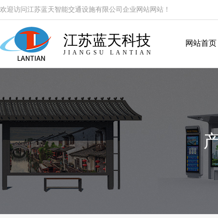
欢迎访问江苏蓝天智能交通设施有限公司企业网站网站！
江苏蓝天科技
网站首页
JIANGSU LANTIAN