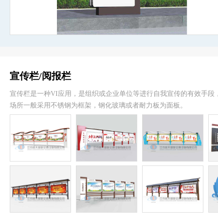
宣传栏/阅报栏
宣传栏是一种VI应用，是组织或企业单位等进行自我宣传的有效手段
场所一般采用不锈钢为框架，钢化玻璃或者耐力板为面板。