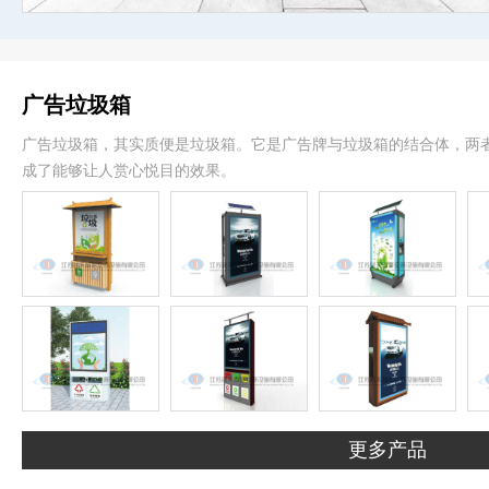
广告垃圾箱
广告垃圾箱，其实质便是垃圾箱。它是广告牌与垃圾箱的结合体，两
成了能够让人赏心悦目的效果。
更多产品