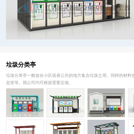
垃圾分类亭
垃圾分类亭一般放在小区或者公共的地方集合垃圾之用。同样的材料
息室等。我公司均可根据需要定做。