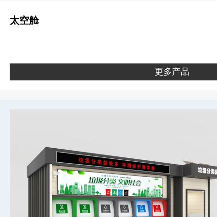
太空舱
更多产品