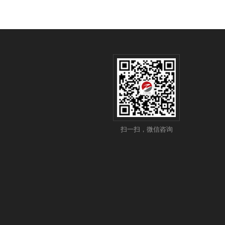
扫一扫，微信咨询