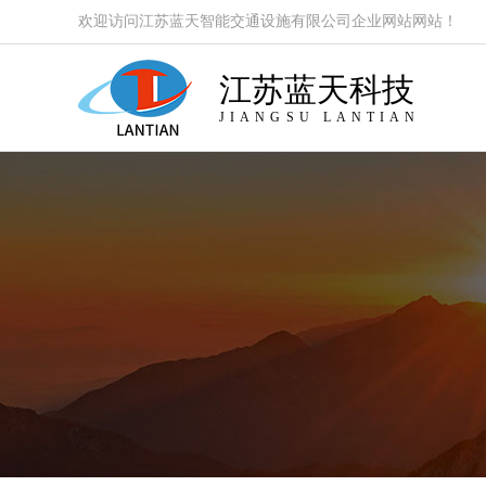
欢迎访问江苏蓝天智能交通设施有限公司企业网站网站！
江苏蓝天科技
JIANGSU LANTIAN