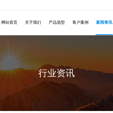
网站首页
关于我们
产品选型
客户案例
新闻资讯
行业资讯