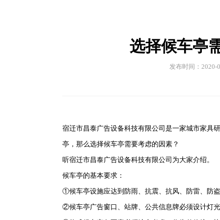
选择候车亭
发布时间：2020-06
宿迁市昌泰广告设备科技有限公司是一家城市家具
亭，那么选择候车亭需要考虑的因素？
听宿迁市昌泰广告设备科技有限公司为大家介绍。
候车亭的基本要求：
①候车亭设施应达到防雨、抗震、抗风、防雷、防盗
②候车亭广告窗口、站牌、公共信息牌必须设计灯光