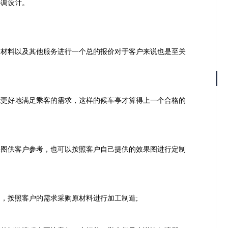
协调设计。
合材料以及其他服务进行一个总的报价对于客户来说也是至关
能更好地满足乘客的需求，这样的候车亭才算得上一个合格的
果图供客户参考，也可以按照客户自己提供的效果图进行定制
，按照客户的需求采购原材料进行加工制造;