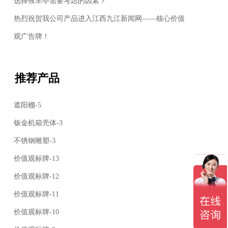
选择候车亭需要考虑的因素？
热烈祝贺我公司产品进入江西九江新闻网——核心价值
观广告牌！
推荐产品
遮阳棚-5
钣金机箱壳体-3
不锈钢雕塑-3
价值观标牌-13
价值观标牌-12
价值观标牌-11
价值观标牌-10