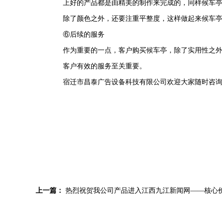
上好的产品都是由精美的制作来完成的，同样候车
除了颜色之外，还要注重平整度，这样做起来候车亭
⑥后续的服务
作为重要的一点，客户购买候车亭，除了实用性之
客户有效的服务至关重要。
宿迁市昌泰广告设备科技有限公司欢迎大家随时咨
上一篇：
热烈祝贺我公司产品进入江西九江新闻网——核心