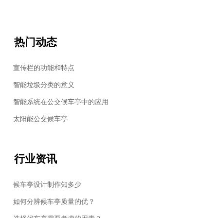
热门动态
宣传栏的功能和特点
智能垃圾分类的意义
智能系统在公交候车亭中的应用
太阳能公交候车亭
行业资讯
候车亭设计制作知多少
如何分辨候车亭质量的优？