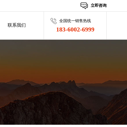
立即咨询
全国统一销售热线
联系我们
183-6002-6999